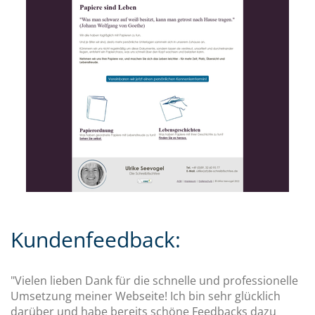
Kundenfeedback:
"Vielen lieben Dank für die schnelle und professionelle
Umsetzung meiner Webseite! Ich bin sehr glücklich
darüber und habe bereits schöne Feedbacks dazu