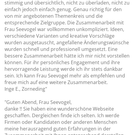
stimmig und übersichtlich, nicht zu überladen, nicht zu
einfach jedoch einfach genug. Genau richtig für den
von mir angebotenen Themenkreis und die
entsprechende Zielgruppe. Die Zusammenarbeit mit
Frau Seevogel war vollkommen unkompliziert. Ideen,
verschiedene Varianten und kreative Vorschläge
wurden ausgetauscht, angefallene Änderungswünsche
wurden schnell und professionell umgesetzt. Eine
bessere Zusammenarbeit hätte ich mir nicht vorstellen
können. Für ihr persönliches Engagement und ihre
hervorragende Leistung werde ich ihr stets dankbar
sein. Ich kann Frau Seevogel mehr als empfehlen und
freue mich auf eine weitere Zusammenarbeit.
Inge E., Zorneding"
"Guten Abend, Frau Seevogel,
danke !! Sie haben eine wunderschöne Webseite
geschaffen. Dergleichen finde ich selten. Ich werde
Firmen oder Kandidaten oder anderen Menschen
meine herausragend guten Erfahrungen in der