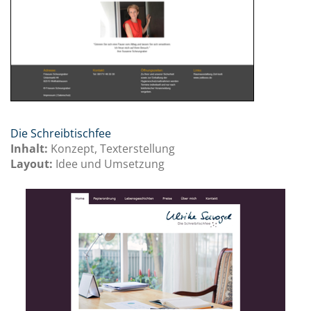
Die Schreibtischfee
Inhalt:
Konzept, Texterstellung
Layout:
Idee und Umsetzung