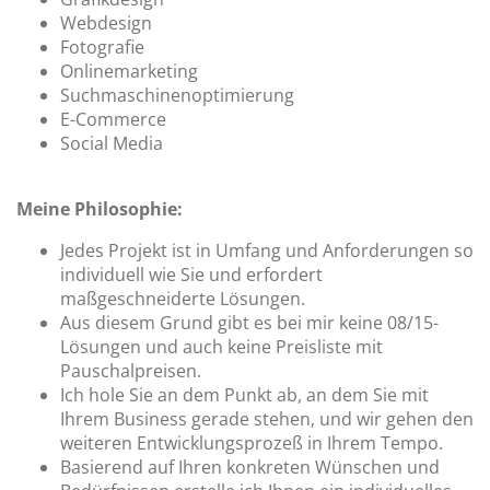
Webdesign
Fotografie
Onlinemarketing
Suchmaschinenoptimierung
E-Commerce
Social Media
Meine Philosophie:
Jedes Projekt ist in Umfang und Anforderungen so
individuell wie Sie und erfordert
maßgeschneiderte Lösungen.
Aus diesem Grund gibt es bei mir keine 08/15-
Lösungen und auch keine Preisliste mit
Pauschalpreisen.
Ich hole Sie an dem Punkt ab, an dem Sie mit
Ihrem Business gerade stehen, und wir gehen den
weiteren Entwicklungsprozeß in Ihrem Tempo.
Basierend auf Ihren konkreten Wünschen und