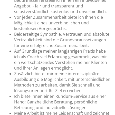
Bedürfnissen erstelle ich Ihnen ein individuelles
Angebot - fair und transparent und
selbstverständlich kostenlos und unverbindlich.
Vor jeder Zusammenarbeit biete ich Ihnen die
Möglichkeit eines unverbindlichen und
kostenlosen Vorgesprächs.
Beiderseitige Sympathie, Vertrauen und absolute
Vertraulichkeit sind die Grundvoraussetzungen
für eine erfolgreiche Zusammenarbeit.
Auf Grundlage meiner langjährigen Praxis habe
ich als Coach viel Erfahrung gesammelt, was mir
ein wertschätzendes Verstehen meiner Klienten
und ihrer Anliegen ermöglicht.
Zusätzlich bietet mir meine interdisziplinäre
Ausbildung die Möglichkeit, mit unterschiedlichen
Methoden zu arbeiten, damit Sie schnell und
lösungsorientiert Ihr Ziel erreichen.
Ich biete Ihnen einen Rundum-Service aus einer
Hand: Ganzheitliche Beratung, persönliche
Betreuung und individuelle Lösungen.
Meine Arbeit ist meine Leidenschaft und zeichnet