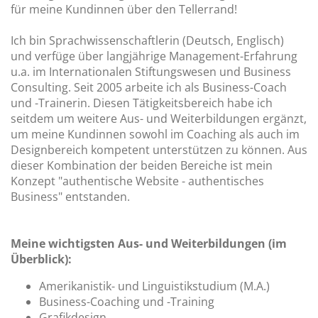
für meine Kundinnen über den Tellerrand!
Ich bin Sprachwissenschaftlerin (Deutsch, Englisch)
und verfüge über langjährige Management-Erfahrung
u.a. im Internationalen Stiftungswesen und Business
Consulting. Seit 2005 arbeite ich als Business-Coach
und -Trainerin. Diesen Tätigkeitsbereich habe ich
seitdem um weitere Aus- und Weiterbildungen ergänzt,
um meine Kundinnen sowohl im Coaching als auch im
Designbereich kompetent unterstützen zu können. Aus
dieser Kombination der beiden Bereiche ist mein
Konzept "authentische Website - authentisches
Business" entstanden.
Meine wichtigsten Aus- und Weiterbildungen (im
Überblick):
Amerikanistik- und Linguistikstudium (M.A.)
Business-Coaching und -Training
Grafikdesign